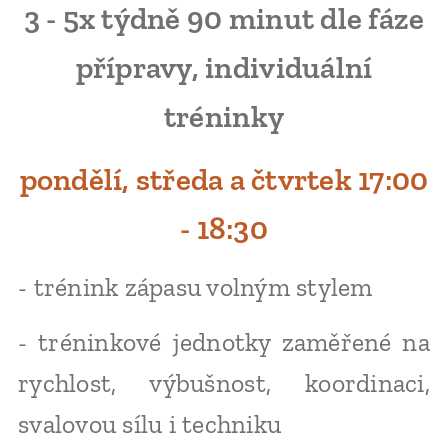
3 - 5x týdně 90 minut dle fáze
přípravy, individuální
tréninky
pondělí, středa a čtvrtek 17:00
- 18:30
- trénink zápasu volným stylem
- tréninkové jednotky zaměřené na
rychlost, výbušnost, koordinaci,
svalovou sílu i techniku