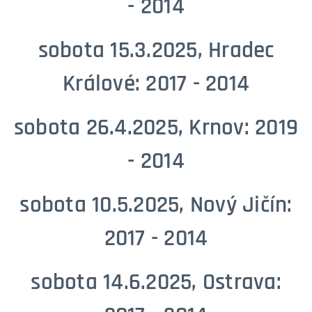
- 2014
sobota 15.3.2025, Hradec
Králové: 2017 - 2014
sobota 26.4.2025, Krnov: 2019
- 2014
sobota 10.5.2025, Nový Jičín:
2017 - 2014
sobota 14.6.2025, Ostrava: