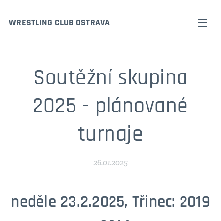
WRESTLING CLUB OSTRAVA
Soutěžní skupina
2025 - plánované
turnaje
26.01.2025
neděle 23.2.2025, Třinec: 2019